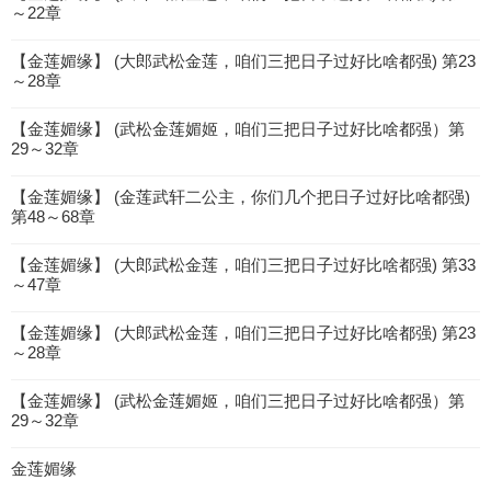
～22章
【金莲媚缘】 (大郎武松金莲，咱们三把日子过好比啥都强) 第23
～28章
【金莲媚缘】 (武松金莲媚姬，咱们三把日子过好比啥都强）第
29～32章
【金莲媚缘】 (金莲武轩二公主，你们几个把日子过好比啥都强)
第48～68章
【金莲媚缘】 (大郎武松金莲，咱们三把日子过好比啥都强) 第33
～47章
【金莲媚缘】 (大郎武松金莲，咱们三把日子过好比啥都强) 第23
～28章
【金莲媚缘】 (武松金莲媚姬，咱们三把日子过好比啥都强）第
29～32章
金莲媚缘