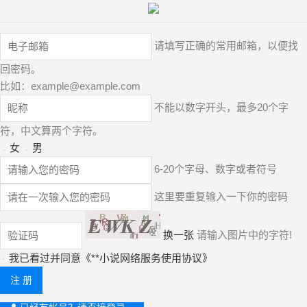
请填写正确的常用邮箱，以便找
回密码。
比如：
example@example.com
不能以数字开头，最多20个字
符，中文算两个字符。
女
男
6-20个字母、数字或者符号
这里要重复输入一下你的密码
换一张
请输入图片中的字符!
我已看过并同意《
**小说网络服务使用协议
》
注 册