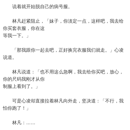
说着就开始脱自己的病号服。
林凡赶紧阻止，「妹子，你淡定一点，这样吧，我去给
你买套衣服，你在这
等我一下。」
「那我跟你一起去吧，正好换完衣服我们就走。」心凌
说道。
林凡说道：「也不用这么急啊，我去给你买吧，放心，
你的尺码我刚才从你
制服上看到了。」
可是心凌却直接拉着林凡向外走，坚决道：「不行，我
怕你跑了！」
林凡：……