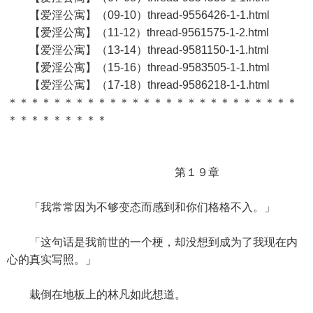
【爱淫公寓】（09-10）thread-9556426-1-1.html
【爱淫公寓】（11-12）thread-9561575-1-2.html
【爱淫公寓】（13-14）thread-9581150-1-1.html
【爱淫公寓】（15-16）thread-9583505-1-1.html
【爱淫公寓】（17-18）thread-9586218-1-1.html
＊＊＊＊＊＊＊＊＊＊＊＊＊＊＊＊＊＊＊＊＊＊＊＊＊＊
＊＊＊＊＊＊＊＊＊
第１９章
「我常常因为不够变态而感到和你们格格不入。」
「这句话是我前世的一个梗，却没想到成为了我现在内
心的真实写照。」
栽倒在地板上的林凡如此想道。