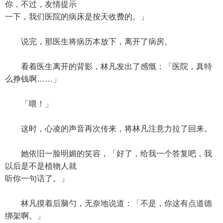
你，不过，友情提示
一下，我们医院的病床是按天收费的。」
说完，那医生将病历本放下，离开了病房。
看着医生离开的背影，林凡发出了感慨：「医院，真特
么挣钱啊……」
「喂！」
这时，心凌的声音再次传来，将林凡注意力拉了回来。
她依旧一脸明媚的笑容，「好了，给我一个答复吧，我
以后是不是植物人就
听你一句话了。」
林凡摸着后脑勺，无奈地说道：「不是，你这有点道德
绑架啊。」