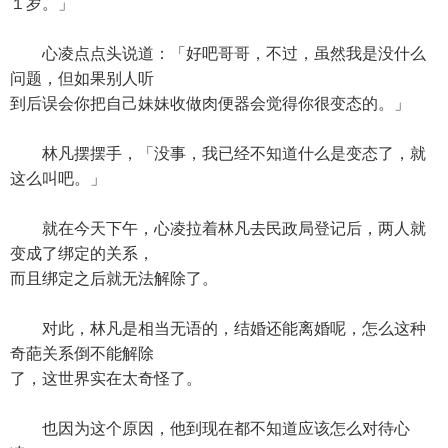
１岁。」
心凌点点头说道：「好吧哥哥，不过，虽然我是没什么
问题，但如果别人听
到后误会你把自己妹妹收做肉便器会觉得你很变态的。」
林凡摆摆手，「没事，我已经不知道什么是变态了，就
这么叫吧。」
就在今天下午，心凌拉着林凡去民政局登记后，两人就
变成了绑定的关系，
而且绑定之后就无法解除了。
对此，林凡是相当无语的，结婚还能离婚呢，怎么这种
奇葩关系倒不能解除
了，这世界实在太奇怪了。
也因为这个原因，他到现在都不知道应该怎么对待心