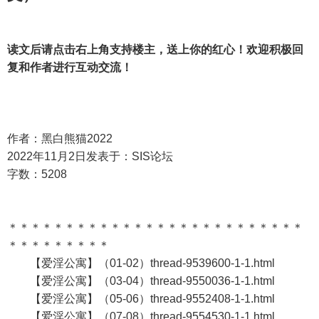
读文后请点击右上角支持楼主，送上你的红心！欢迎积极回
复和作者进行互动交流！
作者：黑白熊猫2022
2022年11月2日发表于：SIS论坛
字数：5208
＊＊＊＊＊＊＊＊＊＊＊＊＊＊＊＊＊＊＊＊＊＊＊＊＊＊
＊＊＊＊＊＊＊＊＊
【爱淫公寓】（01-02）thread-9539600-1-1.html
【爱淫公寓】（03-04）thread-9550036-1-1.html
【爱淫公寓】（05-06）thread-9552408-1-1.html
【爱淫公寓】（07-08）thread-9554530-1-1.html