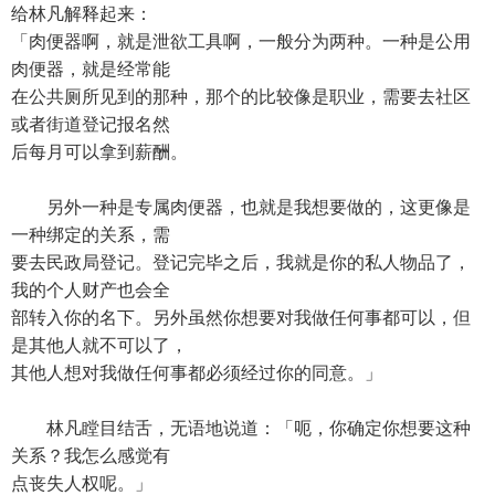
给林凡解释起来：
「肉便器啊，就是泄欲工具啊，一般分为两种。一种是公用
肉便器，就是经常能
在公共厕所见到的那种，那个的比较像是职业，需要去社区
或者街道登记报名然
后每月可以拿到薪酬。
另外一种是专属肉便器，也就是我想要做的，这更像是
一种绑定的关系，需
要去民政局登记。登记完毕之后，我就是你的私人物品了，
我的个人财产也会全
部转入你的名下。另外虽然你想要对我做任何事都可以，但
是其他人就不可以了，
其他人想对我做任何事都必须经过你的同意。」
林凡瞠目结舌，无语地说道：「呃，你确定你想要这种
关系？我怎么感觉有
点丧失人权呢。」