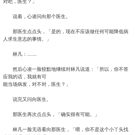
对吧，医生？」
说着，心凌问向那个医生。
那医生点点头，「是的，现在不应该做任何可能降低病
人求生意志的事情。」
林凡：……
然后心凌一脸狡黠地继续对林凡说道：「所以，你不答
应我的话，我就有可
能当场病发，对不对，医生？」
说完又问向医生。
那医生再次点点头，「确实很有可能。」
林凡一脸无语看向那医生，「喂，你不是这个小丫头找