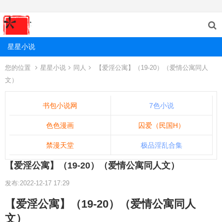
星星小说
您的位置
星星小说
同人
【爱淫公寓】（19-20）（爱情公寓同人
文）
书包小说网
7色小说
色色漫画
囚爱（民国H）
禁漫天堂
极品淫乱合集
【爱淫公寓】（19-20）（爱情公寓同人文）
发布:2022-12-17 17:29
【爱淫公寓】（19-20）（爱情公寓同人
文）