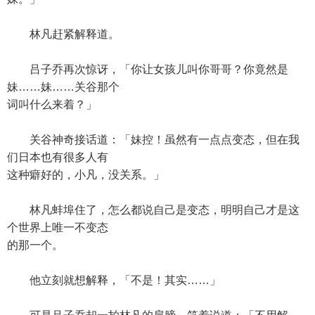
林凡赶紧解释道。
吕子乔再次惊讶，「你让女孩儿叫你哥哥？你竟然是
妹……妹……关谷那个
词叫什么来着？」
关谷神奇接话道：「妹控！虽然有一点点变态，但在我
们日本也有很多人有
这种癖好的，小凡，没关系。」
林凡蚌埠住了，怎么都说自己是变态，明明自己才是这
个世界上唯一不变态
的那一个。
他立刻就想解释，「不是！其实……」