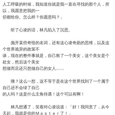
人工呼吸的时候，我知道你就是我一直在寻找的那个人，所
以，我愿意把我的一
切都给你。怎么样？你愿意吗？」
听了心凌的话，林凡陷入了沉思。
抛开某些奇怪的名词，还有这心凌奇葩的思维，以及这
个世界诡异的政策不
谈，现在的整件事就是，自己救了一个美女，这个美女是个
处女，然后这个美女
想做而且还只想做自己的女人……
咦？这么一想，这不等于是在这个世界找到了一个属于
自己还不会绿了自己
的人吗？这是什么主角待遇！这个可以有啊！
林凡想通了，笑着对心凌说道：「好！我同意了，从今
天起，我就是你的Ｍａｓｔｅｒ了！」