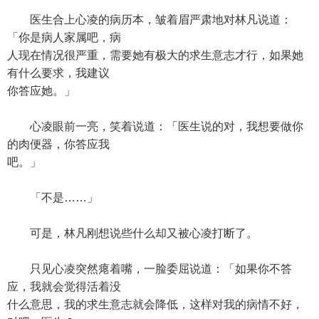
医生合上心凌的病历本，皱着眉严肃地对林凡说道：
「你是病人家属吧，病
人现在情况很严重，需要她有极大的求生意志才行，如果她
有什么要求，我建议
你答应她。」
心凌眼前一亮，笑着说道：「医生说的对，我想要做你
的肉便器，你答应我
吧。」
「不是……」
可是，林凡刚想说些什么却又被心凌打断了。
只见心凌突然瘪着嘴，一脸委屈说道：「如果你不答
应，我就会觉得活着没
什么意思，我的求生意志就会降低，这样对我的病情不好，