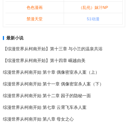
色色漫画
（乱伦）妹汁NP
禁漫天堂
51动漫
最新小说
【综漫世界从柯南开始】第十三章 与小兰的温泉共浴
【综漫世界从柯南开始】第十四章 崛越由美
综漫世界从柯南开始 第十章 偶像密室杀人案（上）
综漫世界从柯南开始 第十一章 偶像密室杀人案（下）
综漫世界从柯南开始 第十二章 园子的隐秘一面
综漫世界从柯南开始 第七章 云霄飞车杀人案
综漫世界从柯南开始 第八章 母女之心