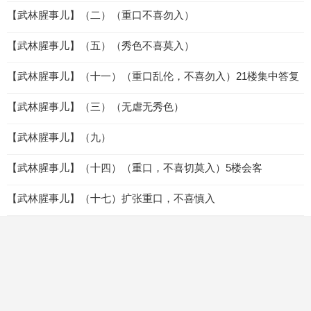
【武林腥事儿】（二）（重口不喜勿入）
【武林腥事儿】（五）（秀色不喜莫入）
【武林腥事儿】（十一）（重口乱伦，不喜勿入）21楼集中答复
【武林腥事儿】（三）（无虐无秀色）
【武林腥事儿】（九）
【武林腥事儿】（十四）（重口，不喜切莫入）5楼会客
【武林腥事儿】（十七）扩张重口，不喜慎入