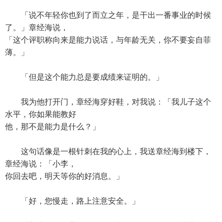
「说不年轻你也到了而立之年，是干出一番事业的时候
了。」章经海说，
「这个评职称向来是能力说话，与年龄无关，你不要妄自菲
薄。」
「但是这个能力总是要成绩来证明的。」
我为他打开门，章经海穿好鞋，对我说：「我儿子这个
水平，你如果能教好
他，那不是能力是什么？」
这句话像是一根针刺在我的心上，我送章经海到楼下，
章经海说：「小李，
你回去吧，明天等你的好消息。」
「好，您慢走，路上注意安全。」