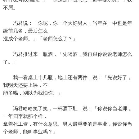
不屑。
冯君说：「你呢，你一个大好男人，当年在一中也是年
级前几名，最后怎么
混成个老师。」「老师怎么了？」
冯君推过来一瓶酒，「先喝酒，我再跟你说说老师怎么
了。」
我一看桌上十几瓶，地上还有两件，说：「先说好了，
我明天还要上课，不
能多喝，别以为我怕你。」
冯君哈哈笑了笑，一杯酒下肚，说：「你说你当老师，
一年四季就那个样，
拿着死工资，有什么意思。男人最重要的是事业，你说你当
个老师，能叫事业吗？」