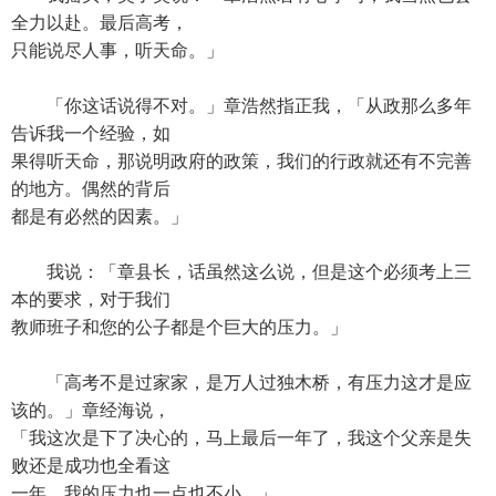
全力以赴。最后高考，
只能说尽人事，听天命。」
「你这话说得不对。」章浩然指正我，「从政那么多年
告诉我一个经验，如
果得听天命，那说明政府的政策，我们的行政就还有不完善
的地方。偶然的背后
都是有必然的因素。」
我说：「章县长，话虽然这么说，但是这个必须考上三
本的要求，对于我们
教师班子和您的公子都是个巨大的压力。」
「高考不是过家家，是万人过独木桥，有压力这才是应
该的。」章经海说，
「我这次是下了决心的，马上最后一年了，我这个父亲是失
败还是成功也全看这
一年，我的压力也一点也不小。」