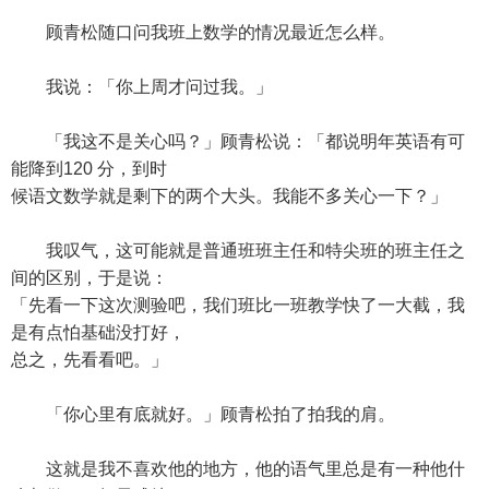
顾青松随口问我班上数学的情况最近怎么样。
我说：「你上周才问过我。」
「我这不是关心吗？」顾青松说：「都说明年英语有可
能降到120 分，到时
候语文数学就是剩下的两个大头。我能不多关心一下？」
我叹气，这可能就是普通班班主任和特尖班的班主任之
间的区别，于是说：
「先看一下这次测验吧，我们班比一班教学快了一大截，我
是有点怕基础没打好，
总之，先看看吧。」
「你心里有底就好。」顾青松拍了拍我的肩。
这就是我不喜欢他的地方，他的语气里总是有一种他什