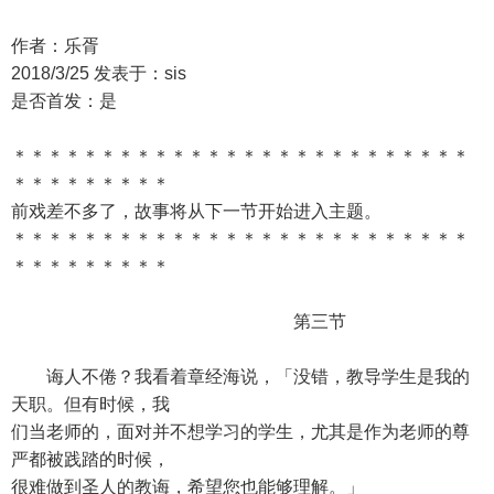
作者：乐胥
2018/3/25 发表于：sis
是否首发：是
＊＊＊＊＊＊＊＊＊＊＊＊＊＊＊＊＊＊＊＊＊＊＊＊＊＊
＊＊＊＊＊＊＊＊＊
前戏差不多了，故事将从下一节开始进入主题。
＊＊＊＊＊＊＊＊＊＊＊＊＊＊＊＊＊＊＊＊＊＊＊＊＊＊
＊＊＊＊＊＊＊＊＊
第三节
诲人不倦？我看着章经海说，「没错，教导学生是我的
天职。但有时候，我
们当老师的，面对并不想学习的学生，尤其是作为老师的尊
严都被践踏的时候，
很难做到圣人的教诲，希望您也能够理解。」