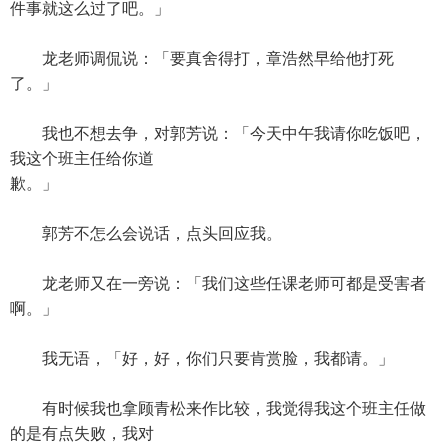
件事就这么过了吧。」
龙老师调侃说：「要真舍得打，章浩然早给他打死
了。」
我也不想去争，对郭芳说：「今天中午我请你吃饭吧，
我这个班主任给你道
歉。」
郭芳不怎么会说话，点头回应我。
龙老师又在一旁说：「我们这些任课老师可都是受害者
啊。」
我无语，「好，好，你们只要肯赏脸，我都请。」
有时候我也拿顾青松来作比较，我觉得我这个班主任做
的是有点失败，我对