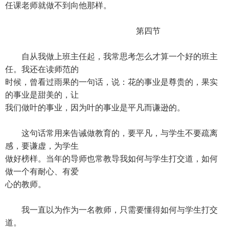
任课老师就做不到向他那样。
第四节
自从我做上班主任起，我常思考怎么才算一个好的班主
任。我还在读师范的
时候，曾看过雨果的一句话，说：花的事业是尊贵的，果实
的事业是甜美的，让
我们做叶的事业，因为叶的事业是平凡而谦逊的。
这句话常用来告诫做教育的，要平凡，与学生不要疏离
感，要谦虚，为学生
做好榜样。当年的导师也常教导我如何与学生打交道，如何
做一个有耐心、有爱
心的教师。
我一直以为作为一名教师，只需要懂得如何与学生打交
道。