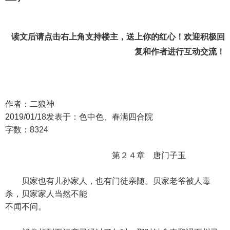
读文后请点击右上角支持楼主，送上你的红心！欢迎积极回
复和作者进行互动交流！
作者：二狼神
2019/01/18发表于：色中色、春满四合院
字数：8324
第２４章 唐门子玉
贝家也有儿孙家人，也有门徒亲随。贝家老爷被人毒
杀，贝家家人当然不能
不闻不问。